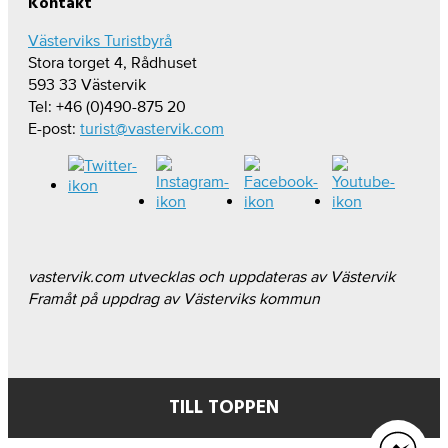
Kontakt
Västerviks Turistbyrå
Stora torget 4, Rådhuset
593 33 Västervik
Tel: +46 (0)490-875 20
E-post:
turist@vastervik.com
vastervik.com utvecklas och uppdateras av Västervik
Framåt på uppdrag av Västerviks kommun
TILL TOPPEN