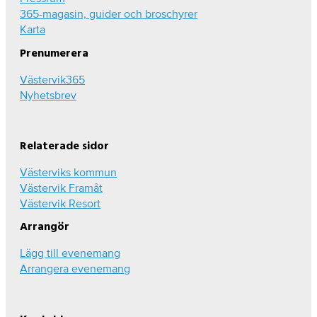
365-magasin, guider och broschyrer
Karta
Prenumerera
Västervik365
Nyhetsbrev
Relaterade sidor
Västerviks kommun
Västervik Framåt
Västervik Resort
Arrangör
Lägg till evenemang
Arrangera evenemang