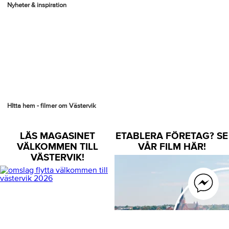
Nyheter & inspiration
HItta hem - filmer om Västervik
LÄS MAGASINET
ETABLERA FÖRETAG? SE
VÄLKOMMEN TILL
VÅR FILM HÄR!
VÄSTERVIK!