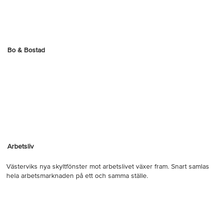
Bo & Bostad
Arbetsliv
Västerviks nya skyltfönster mot arbetslivet växer fram. Snart samlas
hela arbetsmarknaden på ett och samma ställe.