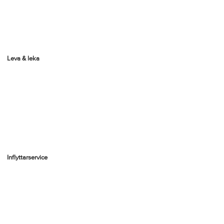
Leva & leka
Inflyttarservice