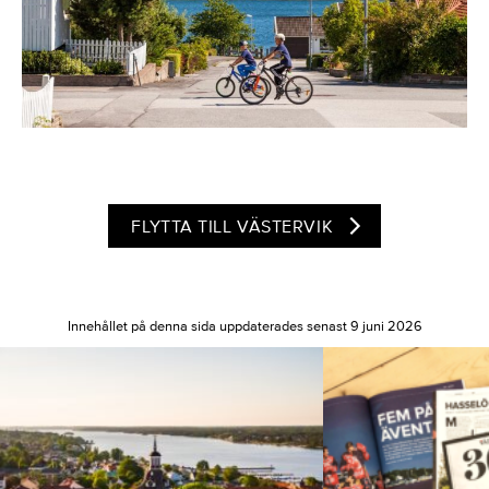
FLYTTA TILL VÄSTERVIK
Innehållet på denna sida uppdaterades senast 9 juni 2026