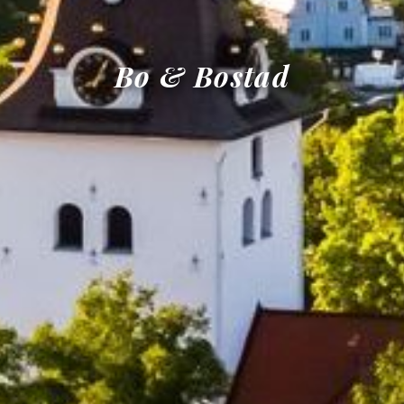
Bo & Bostad