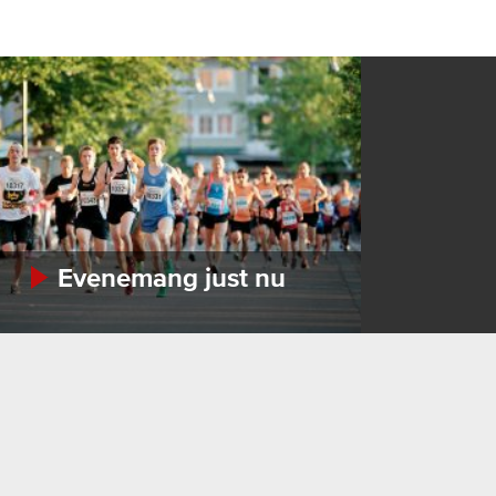
Evenemang just nu