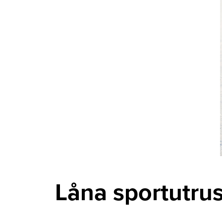
Låna sportutrus