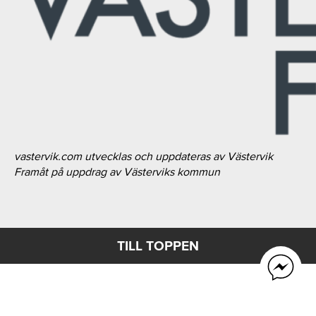
vastervik.com utvecklas och uppdateras av Västervik
Framåt på uppdrag av Västerviks kommun
TILL TOPPEN