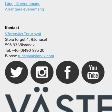
Lägg till evenemang
Arrangera evenemang
Kontakt
Västerviks Turistbyrå
Stora torget 4, Rådhuset
593 33 Västervik
Tel: +46 (0)490-875 20
E-post:
turist@vastervik.com