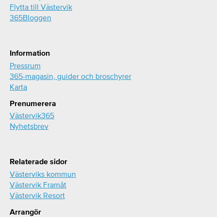
Flytta till Västervik
365Bloggen
Information
Pressrum
365-magasin, guider och broschyrer
Karta
Prenumerera
Västervik365
Nyhetsbrev
Relaterade sidor
Västerviks kommun
Västervik Framåt
Västervik Resort
Arrangör