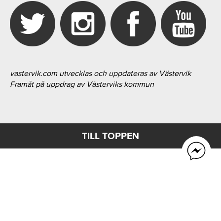
vastervik.com utvecklas och uppdateras av Västervik
Framåt på uppdrag av Västerviks kommun
TILL TOPPEN