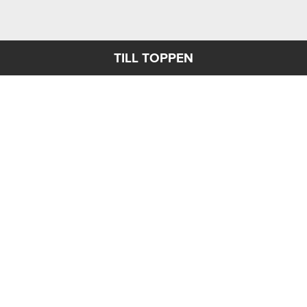
TILL TOPPEN