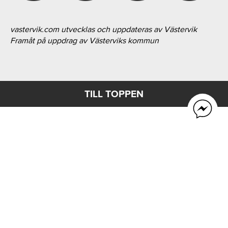
vastervik.com utvecklas och uppdateras av Västervik
Framåt på uppdrag av Västerviks kommun
TILL TOPPEN