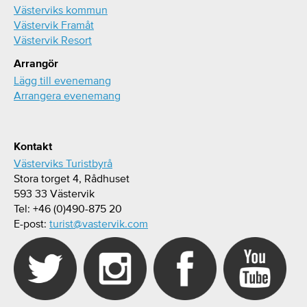
Västerviks kommun
Västervik Framåt
Västervik Resort
Arrangör
Lägg till evenemang
Arrangera evenemang
Kontakt
Västerviks Turistbyrå
Stora torget 4, Rådhuset
593 33 Västervik
Tel: +46 (0)490-875 20
E-post:
turist@vastervik.com