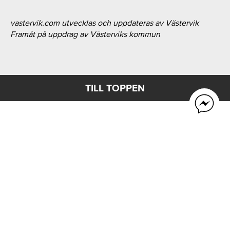
vastervik.com utvecklas och uppdateras av Västervik
Framåt på uppdrag av Västerviks kommun
TILL TOPPEN