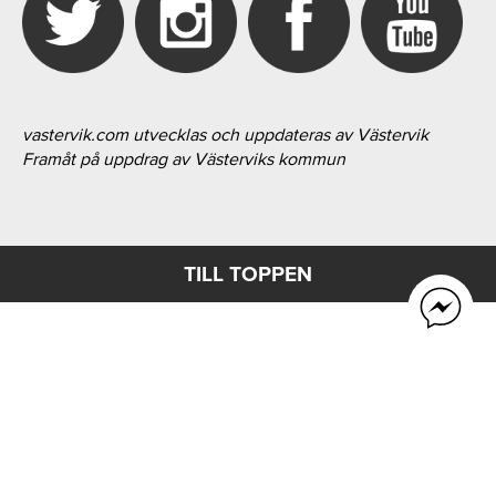
vastervik.com utvecklas och uppdateras av Västervik
Framåt på uppdrag av Västerviks kommun
TILL TOPPEN