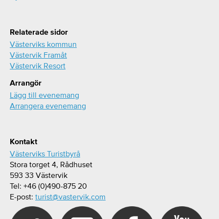
Relaterade sidor
Västerviks kommun
Västervik Framåt
Västervik Resort
Arrangör
Lägg till evenemang
Arrangera evenemang
Kontakt
Västerviks Turistbyrå
Stora torget 4, Rådhuset
593 33 Västervik
Tel: +46 (0)490-875 20
E-post:
turist@vastervik.com