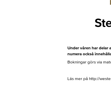
Ste
Under våren har delar a
numera också innehålla
Bokningar görs via matc
Läs mer på http://weste