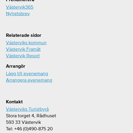
Västervik365
Nyhetsbrev
Relaterade sidor
Västerviks kommun
Västervik Framåt
Västervik Resort
Arrangör
Lägg till evenemang
Arrangera evenemang
Kontakt
Västerviks Turistbyrå
Stora torget 4, Rådhuset
593 33 Västervik
Tel: +46 (0)490-875 20