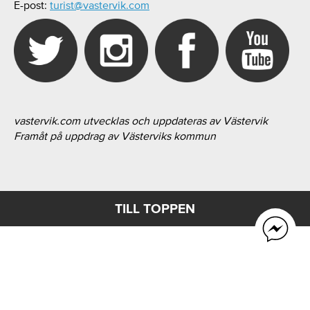
E-post:
turist@vastervik.com
vastervik.com utvecklas och uppdateras av Västervik
Framåt på uppdrag av Västerviks kommun
TILL TOPPEN