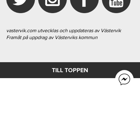
vastervik.com utvecklas och uppdateras av Västervik
Framåt på uppdrag av Västerviks kommun
TILL TOPPEN