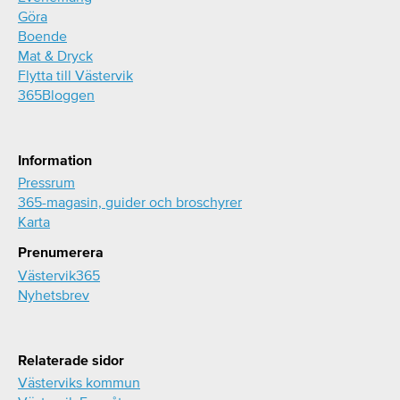
Göra
Boende
Mat & Dryck
Flytta till Västervik
365Bloggen
Information
Pressrum
365-magasin, guider och broschyrer
Karta
Prenumerera
Västervik365
Nyhetsbrev
Relaterade sidor
Västerviks kommun