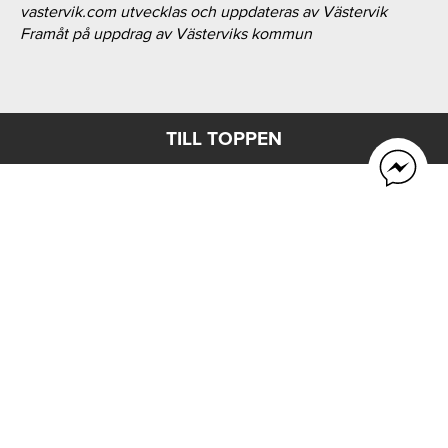
vastervik.com utvecklas och uppdateras av Västervik
Framåt på uppdrag av Västerviks kommun
TILL TOPPEN