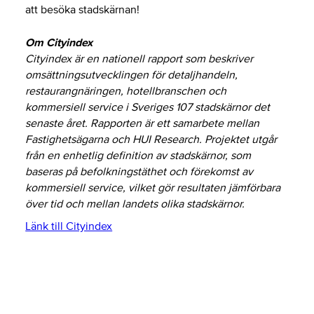
att besöka stadskärnan!
Om Cityindex
Cityindex är en nationell rapport som beskriver
omsättningsutvecklingen för detaljhandeln,
restaurangnäringen, hotellbranschen och
kommersiell service i Sveriges 107 stadskärnor det
senaste året. Rapporten är ett samarbete mellan
Fastighetsägarna och HUI Research. Projektet utgår
från en enhetlig definition av stadskärnor, som
baseras på befolkningstäthet och förekomst av
kommersiell service, vilket gör resultaten jämförbara
över tid och mellan landets olika stadskärnor.
Länk till Cityindex