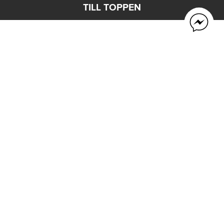
TILL TOPPEN