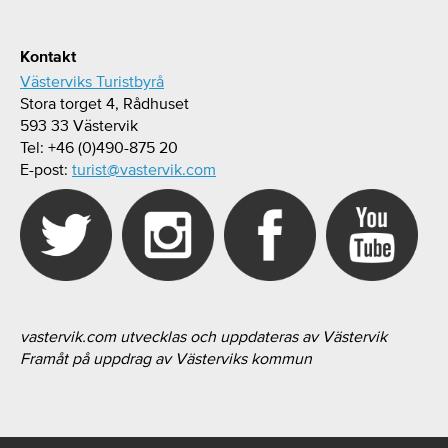
Kontakt
Västerviks Turistbyrå
Stora torget 4, Rådhuset
593 33 Västervik
Tel: +46 (0)490-875 20
E-post:
turist@vastervik.com
vastervik.com utvecklas och uppdateras av Västervik
Framåt på uppdrag av Västerviks kommun