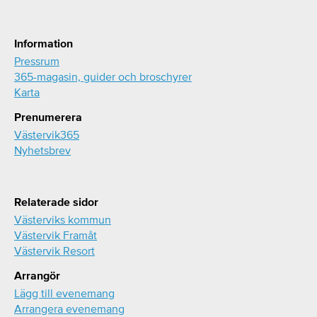
Information
Pressrum
365-magasin, guider och broschyrer
Karta
Prenumerera
Västervik365
Nyhetsbrev
Relaterade sidor
Västerviks kommun
Västervik Framåt
Västervik Resort
Arrangör
Lägg till evenemang
Arrangera evenemang