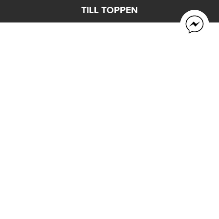
TILL TOPPEN