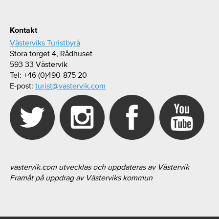
Kontakt
Västerviks Turistbyrå
Stora torget 4, Rådhuset
593 33 Västervik
Tel: +46 (0)490-875 20
E-post:
turist@vastervik.com
vastervik.com utvecklas och uppdateras av Västervik
Framåt på uppdrag av Västerviks kommun