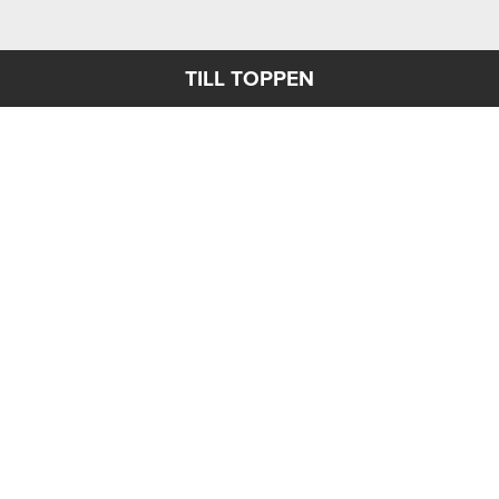
TILL TOPPEN