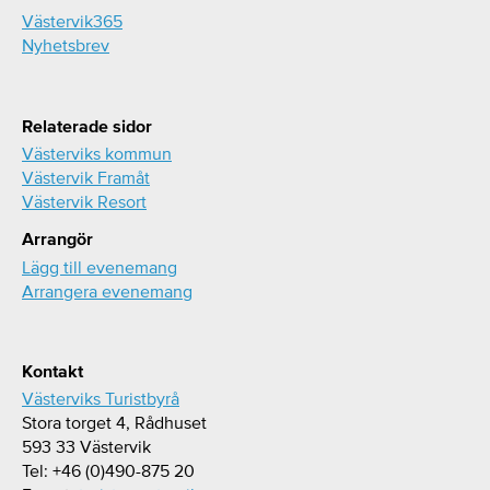
Västervik365
Nyhetsbrev
Relaterade sidor
Västerviks kommun
Västervik Framåt
Västervik Resort
Arrangör
Lägg till evenemang
Arrangera evenemang
Kontakt
Västerviks Turistbyrå
Stora torget 4, Rådhuset
593 33 Västervik
Tel: +46 (0)490-875 20