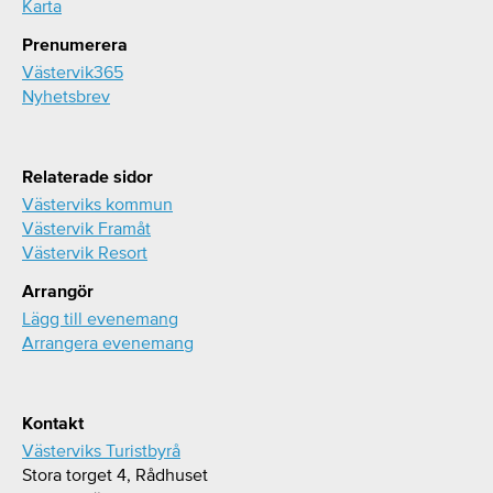
Karta
Prenumerera
Västervik365
Nyhetsbrev
Relaterade sidor
Västerviks kommun
Västervik Framåt
Västervik Resort
Arrangör
Lägg till evenemang
Arrangera evenemang
Kontakt
Västerviks Turistbyrå
Stora torget 4, Rådhuset