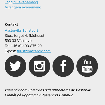
Lägg till evenemang
Arrangera evenemang
Kontakt
Västerviks Turistbyrå
Stora torget 4, Rådhuset
593 33 Västervik
Tel: +46 (0)490-875 20
E-post:
turist@vastervik.com
vastervik.com utvecklas och uppdateras av Västervik
Framåt på uppdrag av Västerviks kommun