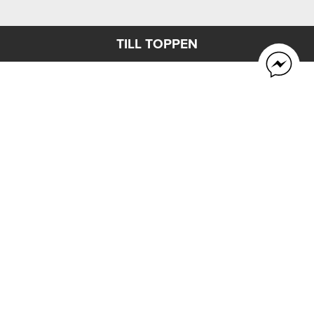
TILL TOPPEN