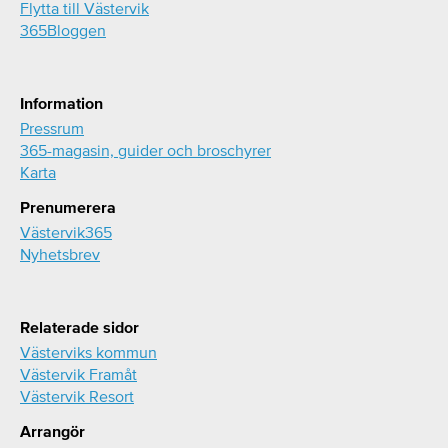
Flytta till Västervik
365Bloggen
Information
Pressrum
365-magasin, guider och broschyrer
Karta
Prenumerera
Västervik365
Nyhetsbrev
Relaterade sidor
Västerviks kommun
Västervik Framåt
Västervik Resort
Arrangör