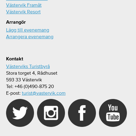
Västervik Framåt
Västervik Resort
Arrangör
Lägg till evenemang
Arrangera evenemang
Kontakt
Västerviks Turistbyrå
Stora torget 4, Rådhuset
593 33 Västervik
Tel: +46 (0)490-875 20
E-post:
turist@vastervik.com