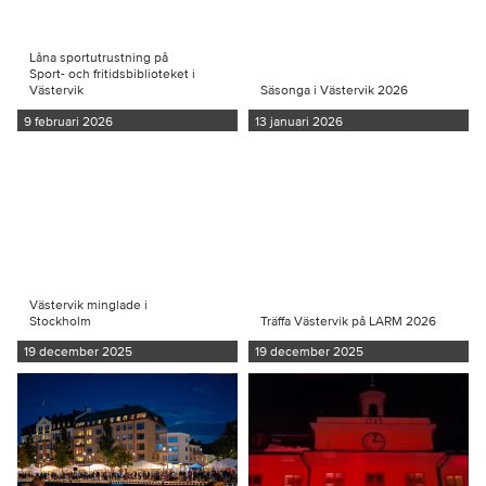
Låna sportutrustning på
Sport- och fritidsbiblioteket i
Västervik
Säsonga i Västervik 2026
9 februari 2026
13 januari 2026
Västervik minglade i
Stockholm
Träffa Västervik på LARM 2026
19 december 2025
19 december 2025