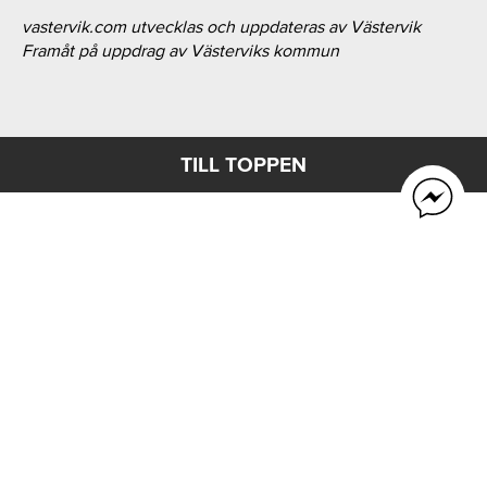
vastervik.com utvecklas och uppdateras av Västervik
Framåt på uppdrag av Västerviks kommun
TILL TOPPEN