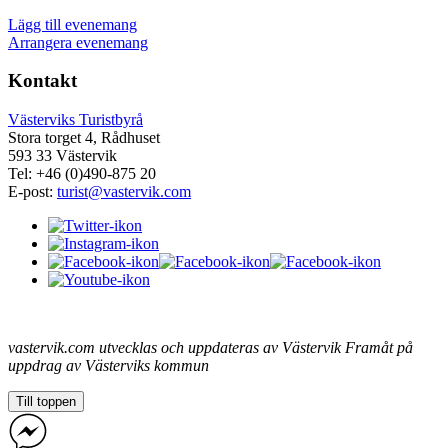
Lägg till evenemang
Arrangera evenemang
Kontakt
Västerviks Turistbyrå
Stora torget 4, Rådhuset
593 33 Västervik
Tel: +46 (0)490-875 20
E-post:
turist@vastervik.com
vastervik.com utvecklas och uppdateras av Västervik Framåt på
uppdrag av Västerviks kommun
Till toppen