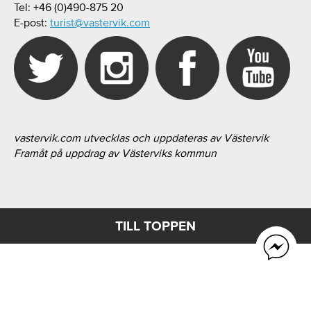
Tel: +46 (0)490-875 20
E-post:
turist@vastervik.com
vastervik.com utvecklas och uppdateras av Västervik
Framåt på uppdrag av Västerviks kommun
TILL TOPPEN