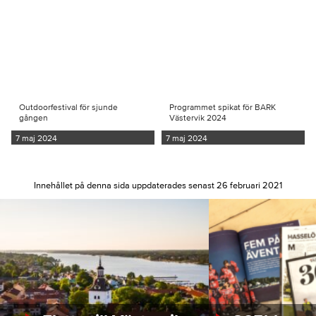
Outdoorfestival för sjunde
Programmet spikat för BARK
gången
Västervik 2024
7 maj 2024
7 maj 2024
Innehållet på denna sida uppdaterades senast 26 februari 2021