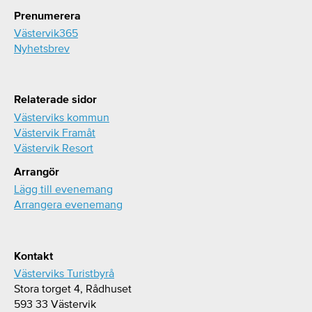
Prenumerera
Västervik365
Nyhetsbrev
Relaterade sidor
Västerviks kommun
Västervik Framåt
Västervik Resort
Arrangör
Lägg till evenemang
Arrangera evenemang
Kontakt
Västerviks Turistbyrå
Stora torget 4, Rådhuset
593 33 Västervik