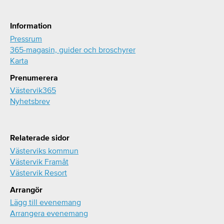
Information
Pressrum
365-magasin, guider och broschyrer
Karta
Prenumerera
Västervik365
Nyhetsbrev
Relaterade sidor
Västerviks kommun
Västervik Framåt
Västervik Resort
Arrangör
Lägg till evenemang
Arrangera evenemang