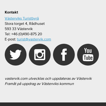
Kontakt
Västerviks Turistbyrå
Stora torget 4, Rådhuset
593 33 Västervik
Tel: +46 (0)490-875 20
E-post:
turist@vastervik.com
vastervik.com utvecklas och uppdateras av Västervik
Framåt på uppdrag av Västerviks kommun