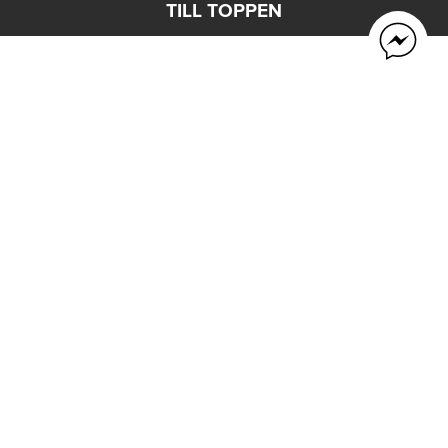
TILL TOPPEN