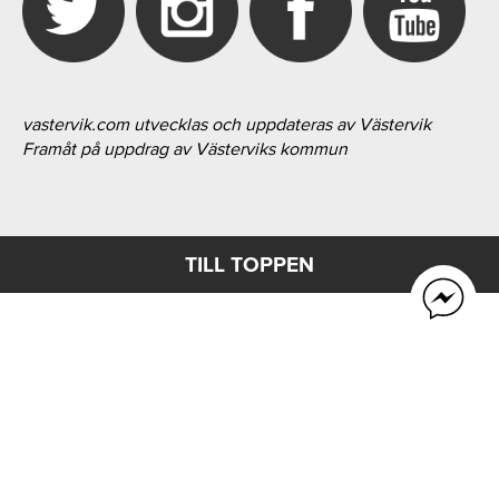
vastervik.com utvecklas och uppdateras av Västervik
Framåt på uppdrag av Västerviks kommun
TILL TOPPEN