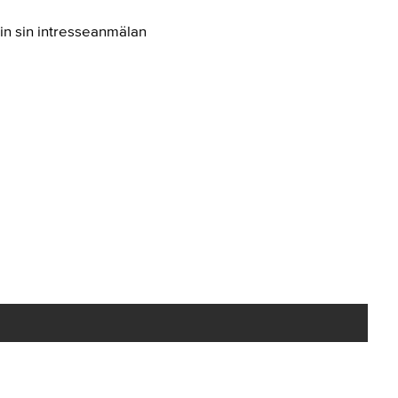
n sin intresseanmälan