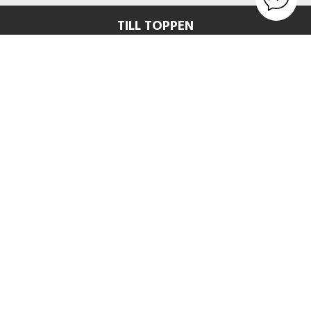
TILL TOPPEN