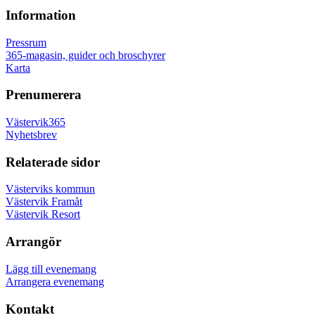
Information
Pressrum
365-magasin, guider och broschyrer
Karta
Prenumerera
Västervik365
Nyhetsbrev
Relaterade sidor
Västerviks kommun
Västervik Framåt
Västervik Resort
Arrangör
Lägg till evenemang
Arrangera evenemang
Kontakt