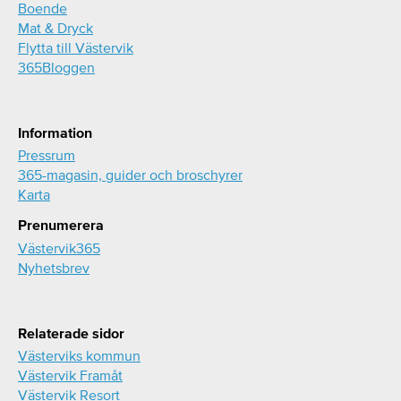
Boende
Mat & Dryck
Flytta till Västervik
365Bloggen
Information
Pressrum
365-magasin, guider och broschyrer
Karta
Prenumerera
Västervik365
Nyhetsbrev
Relaterade sidor
Västerviks kommun
Västervik Framåt
Västervik Resort