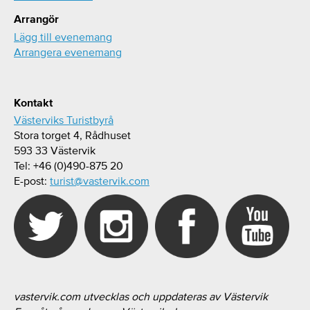
Arrangör
Lägg till evenemang
Arrangera evenemang
Kontakt
Västerviks Turistbyrå
Stora torget 4, Rådhuset
593 33 Västervik
Tel: +46 (0)490-875 20
E-post:
turist@vastervik.com
vastervik.com utvecklas och uppdateras av Västervik