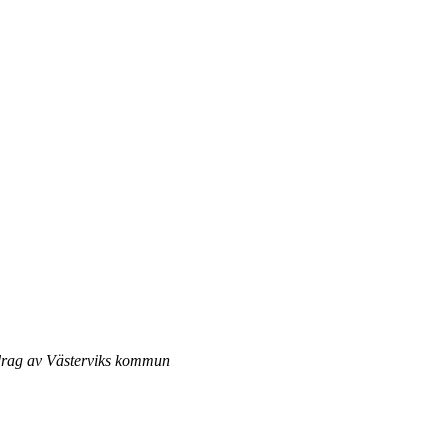
pdrag av Västerviks kommun