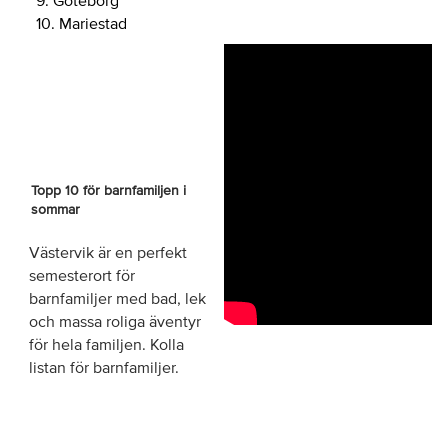
10. Mariestad
Topp 10 för barnfamiljen i
sommar
Västervik är en perfekt
semesterort för
barnfamiljer med bad, lek
och massa roliga äventyr
för hela familjen. Kolla
listan för barnfamiljer.