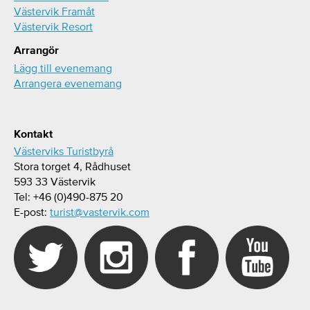
Västervik Framåt
Västervik Resort
Arrangör
Lägg till evenemang
Arrangera evenemang
Kontakt
Västerviks Turistbyrå
Stora torget 4, Rådhuset
593 33 Västervik
Tel: +46 (0)490-875 20
E-post:
turist@vastervik.com