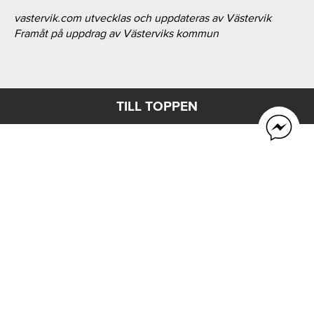
vastervik.com utvecklas och uppdateras av Västervik
Framåt på uppdrag av Västerviks kommun
TILL TOPPEN