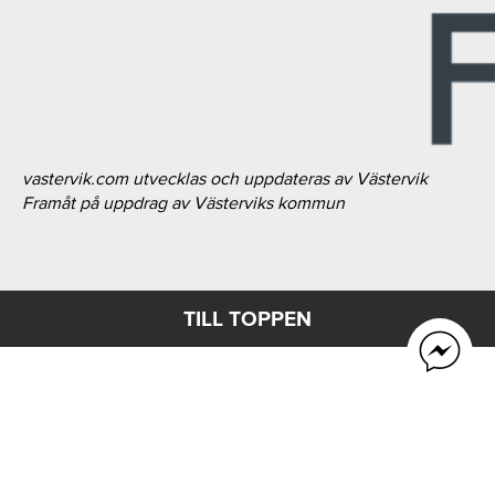
vastervik.com utvecklas och uppdateras av Västervik
Framåt på uppdrag av Västerviks kommun
TILL TOPPEN