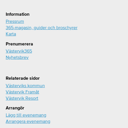
Information
Pressrum
365-magasin, guider och broschyrer
Karta
Prenumerera
Västervik365
Nyhetsbrev
Relaterade sidor
Västerviks kommun
Västervik Framåt
Västervik Resort
Arrangör
Lägg till evenemang
Arrangera evenemang