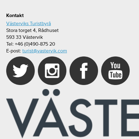
Kontakt
Västerviks Turistbyrå
Stora torget 4, Rådhuset
593 33 Västervik
Tel: +46 (0)490-875 20
E-post:
turist@vastervik.com