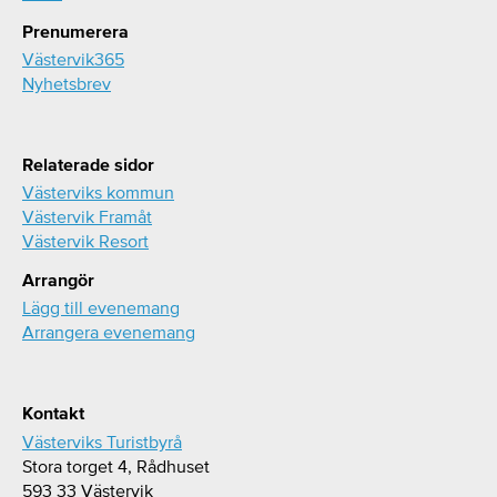
Prenumerera
Västervik365
Nyhetsbrev
Relaterade sidor
Västerviks kommun
Västervik Framåt
Västervik Resort
Arrangör
Lägg till evenemang
Arrangera evenemang
Kontakt
Västerviks Turistbyrå
Stora torget 4, Rådhuset
593 33 Västervik