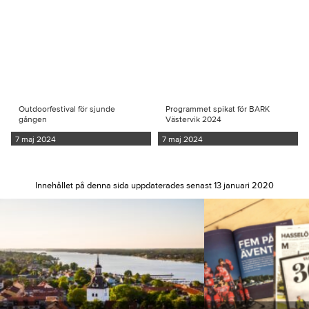
Outdoorfestival för sjunde
Programmet spikat för BARK
gången
Västervik 2024
7 maj 2024
7 maj 2024
Innehållet på denna sida uppdaterades senast 13 januari 2020