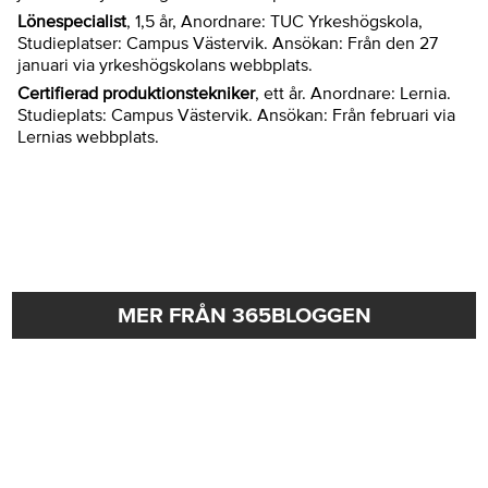
Lönespecialist
, 1,5 år, Anordnare: TUC Yrkeshögskola,
Studieplatser: Campus Västervik. Ansökan: Från den 27
januari via yrkeshögskolans webbplats.
Certifierad produktionstekniker
, ett år. Anordnare: Lernia.
Studieplats: Campus Västervik. Ansökan: Från februari via
Lernias webbplats.
MER FRÅN 365BLOGGEN