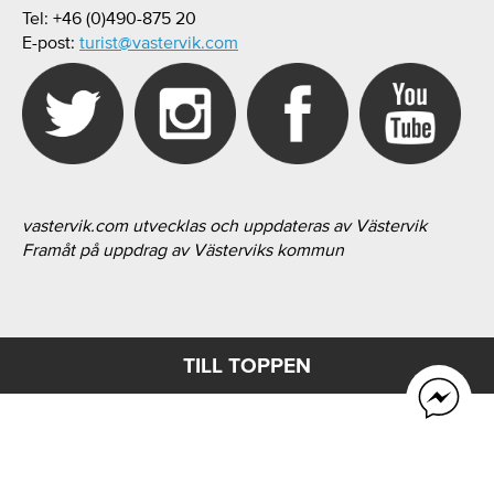
Tel: +46 (0)490-875 20
E-post:
turist@vastervik.com
vastervik.com utvecklas och uppdateras av Västervik
Framåt på uppdrag av Västerviks kommun
TILL TOPPEN