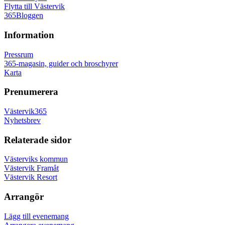
Flytta till Västervik
365Bloggen
Information
Pressrum
365-magasin, guider och broschyrer
Karta
Prenumerera
Västervik365
Nyhetsbrev
Relaterade sidor
Västerviks kommun
Västervik Framåt
Västervik Resort
Arrangör
Lägg till evenemang