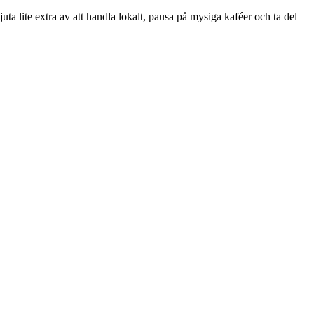
a lite extra av att handla lokalt, pausa på mysiga kaféer och ta del