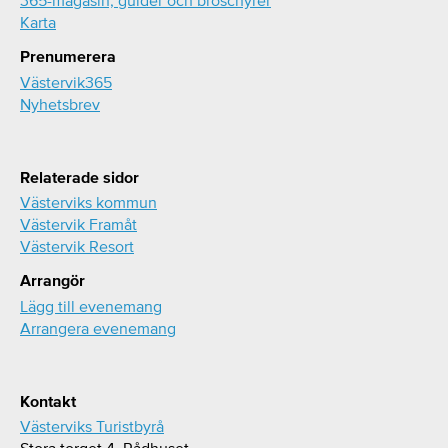
Karta
Prenumerera
Västervik365
Nyhetsbrev
Relaterade sidor
Västerviks kommun
Västervik Framåt
Västervik Resort
Arrangör
Lägg till evenemang
Arrangera evenemang
Kontakt
Västerviks Turistbyrå