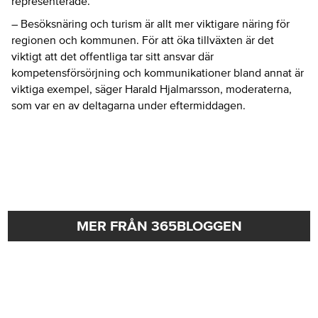
representerade.
– Besöksnäring och turism är allt mer viktigare näring för
regionen och kommunen. För att öka tillväxten är det
viktigt att det offentliga tar sitt ansvar där
kompetensförsörjning och kommunikationer bland annat är
viktiga exempel, säger Harald Hjalmarsson, moderaterna,
som var en av deltagarna under eftermiddagen.
MER FRÅN 365BLOGGEN