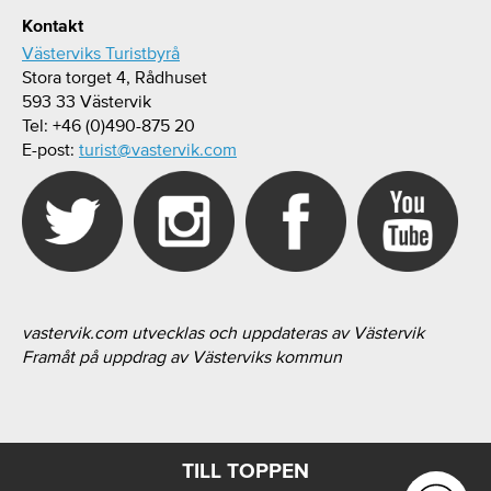
Kontakt
Västerviks Turistbyrå
Stora torget 4, Rådhuset
593 33 Västervik
Tel: +46 (0)490-875 20
E-post:
turist@vastervik.com
vastervik.com utvecklas och uppdateras av Västervik
Framåt på uppdrag av Västerviks kommun
TILL TOPPEN