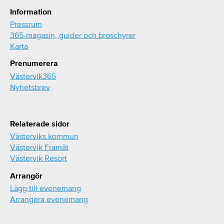
Information
Pressrum
365-magasin, guider och broschyrer
Karta
Prenumerera
Västervik365
Nyhetsbrev
Relaterade sidor
Västerviks kommun
Västervik Framåt
Västervik Resort
Arrangör
Lägg till evenemang
Arrangera evenemang