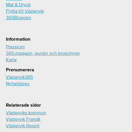
Mat & Dryck
Flytta till Västervik
365Bloggen
Information
Pressrum
365-magasin, guider och broschyrer
Karta
Prenumerera
Västervik365
Nyhetsbrev
Relaterade sidor
Västerviks kommun
Västervik Framåt
Västervik Resort