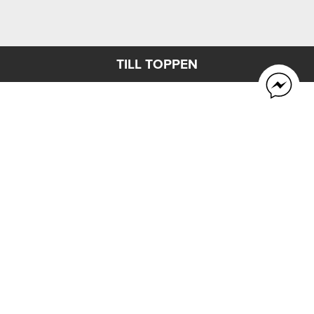
TILL TOPPEN