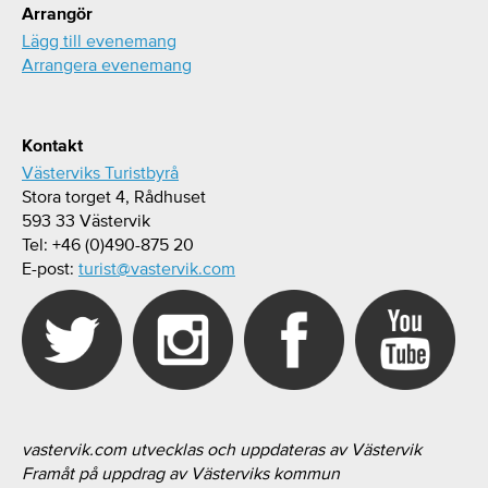
Arrangör
Lägg till evenemang
Arrangera evenemang
Kontakt
Västerviks Turistbyrå
Stora torget 4, Rådhuset
593 33 Västervik
Tel: +46 (0)490-875 20
E-post:
turist@vastervik.com
vastervik.com utvecklas och uppdateras av Västervik
Framåt på uppdrag av Västerviks kommun