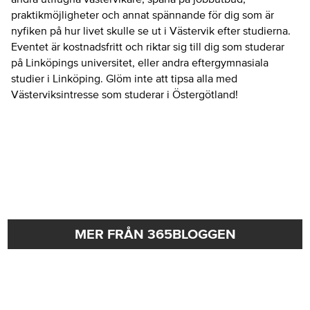
praktikmöjligheter och annat spännande för dig som är
nyfiken på hur livet skulle se ut i Västervik efter studierna.
Eventet är kostnadsfritt och riktar sig till dig som studerar
på Linköpings universitet, eller andra eftergymnasiala
studier i Linköping. Glöm inte att tipsa alla med
Västerviksintresse som studerar i Östergötland!
MER FRÅN 365BLOGGEN