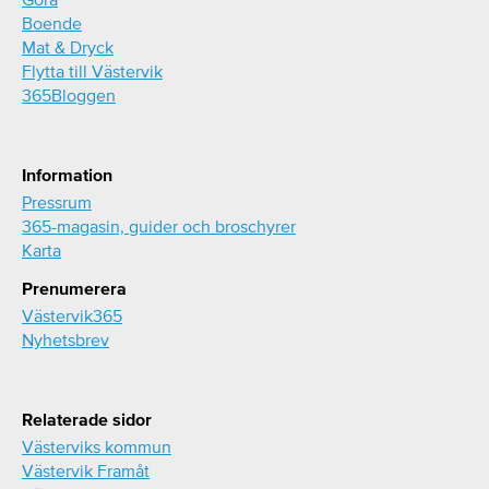
Boende
Mat & Dryck
Flytta till Västervik
365Bloggen
Information
Pressrum
365-magasin, guider och broschyrer
Karta
Prenumerera
Västervik365
Nyhetsbrev
Relaterade sidor
Västerviks kommun
Västervik Framåt