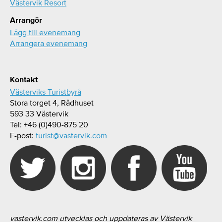
Västervik Resort
Arrangör
Lägg till evenemang
Arrangera evenemang
Kontakt
Västerviks Turistbyrå
Stora torget 4, Rådhuset
593 33 Västervik
Tel: +46 (0)490-875 20
E-post:
turist@vastervik.com
vastervik.com utvecklas och uppdateras av Västervik