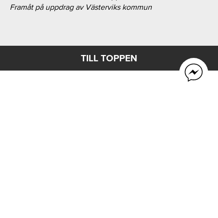
Framåt på uppdrag av Västerviks kommun
TILL TOPPEN