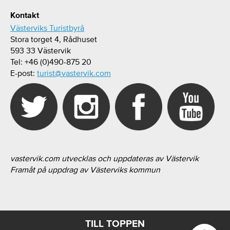
Kontakt
Västerviks Turistbyrå
Stora torget 4, Rådhuset
593 33 Västervik
Tel: +46 (0)490-875 20
E-post:
turist@vastervik.com
vastervik.com utvecklas och uppdateras av Västervik
Framåt på uppdrag av Västerviks kommun
TILL TOPPEN