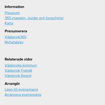
Information
Pressrum
365-magasin, guider och broschyrer
Karta
Prenumerera
Västervik365
Nyhetsbrev
Relaterade sidor
Västerviks kommun
Västervik Framåt
Västervik Resort
Arrangör
Lägg till evenemang
Arrangera evenemang