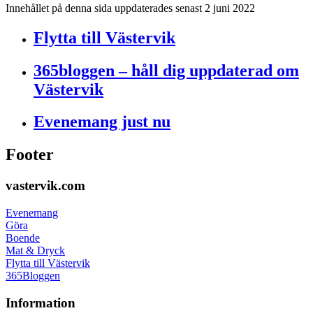
Innehållet på denna sida uppdaterades senast 2 juni 2022
Flytta till Västervik
365bloggen – håll dig uppdaterad om
Västervik
Evenemang just nu
Footer
vastervik.com
Evenemang
Göra
Boende
Mat & Dryck
Flytta till Västervik
365Bloggen
Information