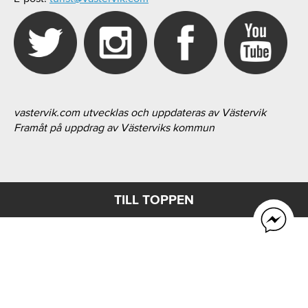
vastervik.com utvecklas och uppdateras av Västervik
Framåt på uppdrag av Västerviks kommun
TILL TOPPEN