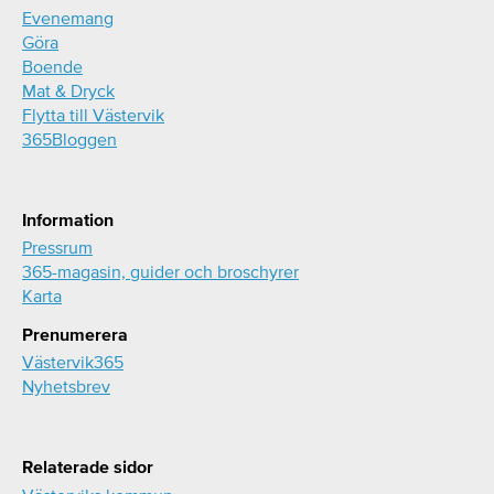
Evenemang
Göra
Boende
Mat & Dryck
Flytta till Västervik
365Bloggen
Information
Pressrum
365-magasin, guider och broschyrer
Karta
Prenumerera
Västervik365
Nyhetsbrev
Relaterade sidor