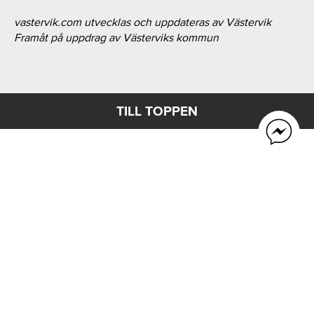
vastervik.com utvecklas och uppdateras av Västervik
Framåt på uppdrag av Västerviks kommun
TILL TOPPEN