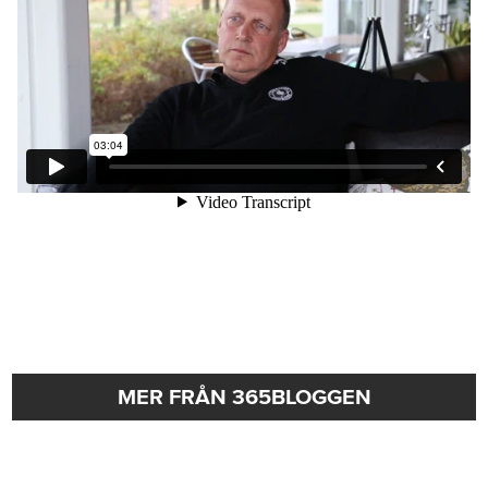
MER FRÅN 365BLOGGEN