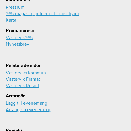
Pressrum
365-magasin, guider och broschyrer
Karta
Prenumerera
Västervik365
Nyhetsbrev
Relaterade sidor
Västerviks kommun
Västervik Framåt
Västervik Resort
Arrangör
Lägg till evenemang
Arrangera evenemang
Kontakt