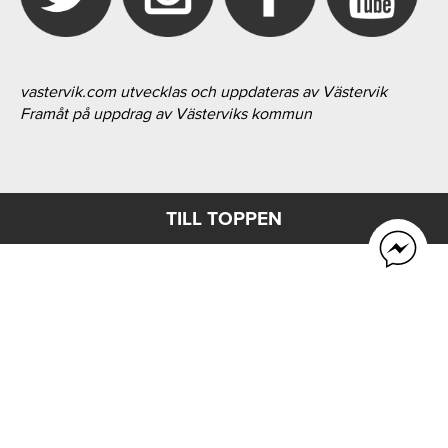
vastervik.com utvecklas och uppdateras av Västervik
Framåt på uppdrag av Västerviks kommun
TILL TOPPEN