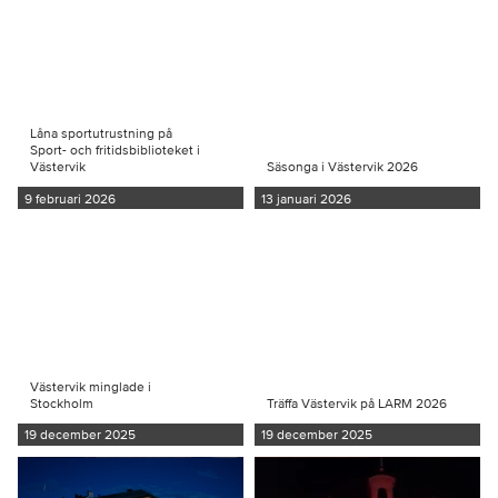
Låna sportutrustning på
Sport- och fritidsbiblioteket i
Västervik
Säsonga i Västervik 2026
9 februari 2026
13 januari 2026
Västervik minglade i
Stockholm
Träffa Västervik på LARM 2026
19 december 2025
19 december 2025