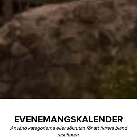
EVENEMANGSKALENDER
Använd kategorierna eller sökrutan för att filtrera bland
resultaten.