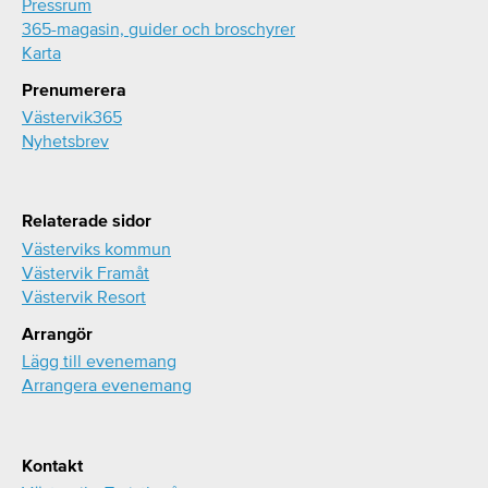
Pressrum
365-magasin, guider och broschyrer
Karta
Prenumerera
Västervik365
Nyhetsbrev
Relaterade sidor
Västerviks kommun
Västervik Framåt
Västervik Resort
Arrangör
Lägg till evenemang
Arrangera evenemang
Kontakt