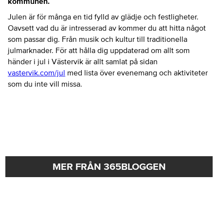
kommunen.
Julen är för många en tid fylld av glädje och festligheter.
Oavsett vad du är intresserad av kommer du att hitta något
som passar dig. Från musik och kultur till traditionella
julmarknader. För att hålla dig uppdaterad om allt som
händer i jul i Västervik är allt samlat på sidan
vastervik.com/jul
med lista över evenemang och aktiviteter
som du inte vill missa.
MER FRÅN 365BLOGGEN