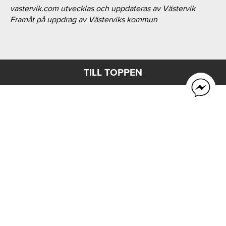
vastervik.com utvecklas och uppdateras av Västervik
Framåt på uppdrag av Västerviks kommun
TILL TOPPEN